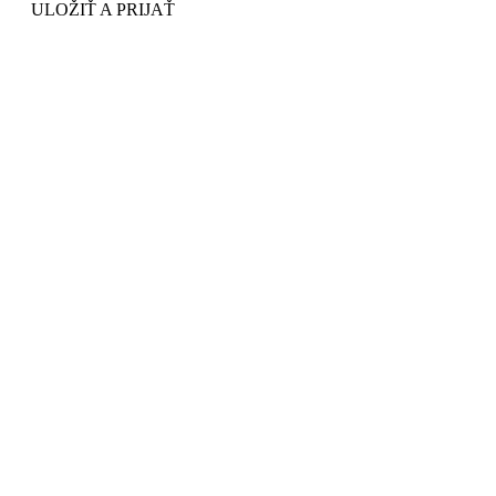
ULOŽIŤ A PRIJAŤ