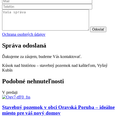
Odoslať
Ochrana osobných údajov
Správa odoslaná
Ďakujeme za záujem, budeme Vás kontaktovať.
Kúsok nad históriou – stavebný pozemok nad kaštieľom, Vyšný
Kubín
Podobné nehnuteľnosti
V predaji
Stavebný pozemok v obci Oravská Poruba – ideálne
miesto pre váš nový domov