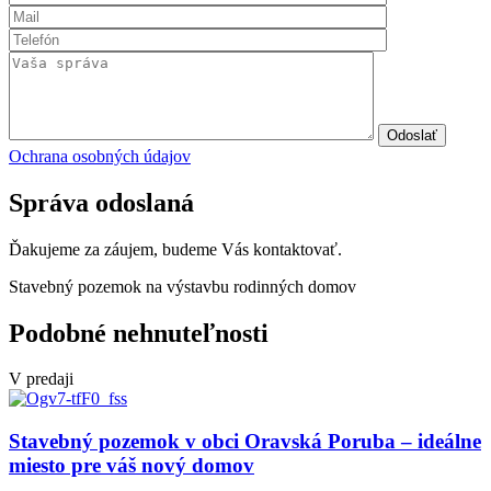
Odoslať
Ochrana osobných údajov
Správa odoslaná
Ďakujeme za záujem, budeme Vás kontaktovať.
Stavebný pozemok na výstavbu rodinných domov
Podobné nehnuteľnosti
V predaji
Stavebný pozemok v obci Oravská Poruba – ideálne
miesto pre váš nový domov