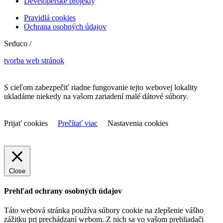
Developerské projekty
Pravidlá cookies
Ochrana osobných údajov
Seduco /
tvorba web stránok
S cieľom zabezpečiť riadne fungovanie tejto webovej lokality
ukladáme niekedy na vašom zariadení malé dátové súbory.
Prijať cookies
Prečítať viac
Nastavenia cookies
Close
Prehľad ochrany osobných údajov
Táto webová stránka používa súbory cookie na zlepšenie vášho
zážitku pri prechádzaní webom. Z nich sa vo vašom prehliadači