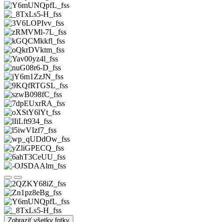
Zobraziť všetky fotky