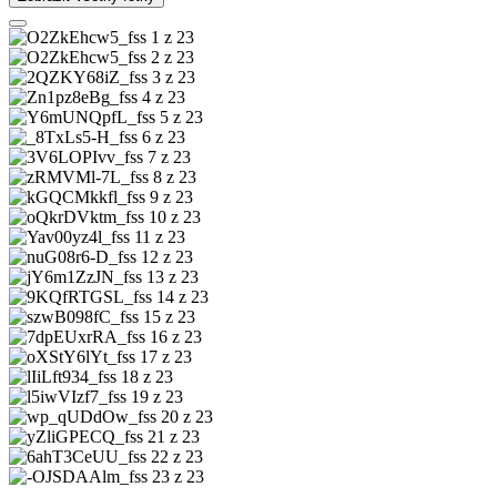
1 z 23
2 z 23
3 z 23
4 z 23
5 z 23
6 z 23
7 z 23
8 z 23
9 z 23
10 z 23
11 z 23
12 z 23
13 z 23
14 z 23
15 z 23
16 z 23
17 z 23
18 z 23
19 z 23
20 z 23
21 z 23
22 z 23
23 z 23