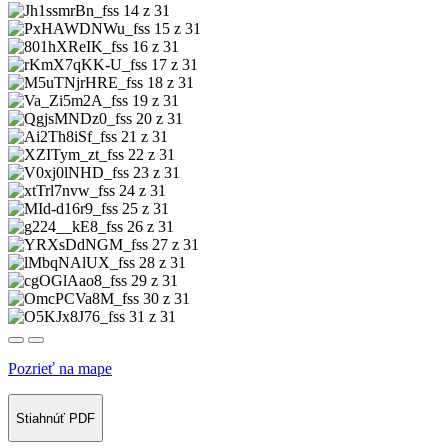
14 z 31
15 z 31
16 z 31
17 z 31
18 z 31
19 z 31
20 z 31
21 z 31
22 z 31
23 z 31
24 z 31
25 z 31
26 z 31
27 z 31
28 z 31
29 z 31
30 z 31
31 z 31
Pozrieť na mape
Stiahnúť PDF