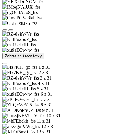
Zobraziť všetky fotky
1 z 31
2 z 31
3 z 31
4 z 31
5 z 31
6 z 31
7 z 31
8 z 31
9 z 31
10 z 31
11 z 31
12 z 31
13 z 31