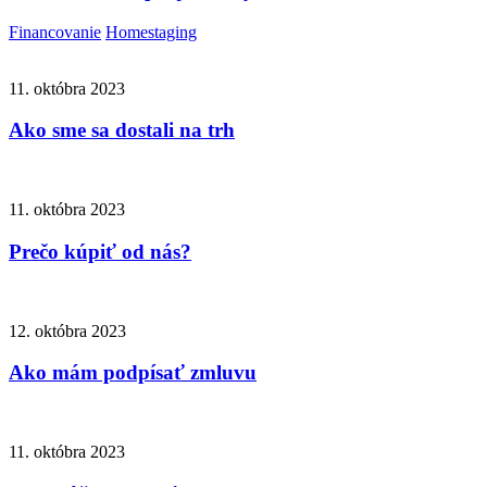
Financovanie
Homestaging
11. októbra 2023
Ako sme sa dostali na trh
11. októbra 2023
Prečo kúpiť od nás?
12. októbra 2023
Ako mám podpísať zmluvu
11. októbra 2023