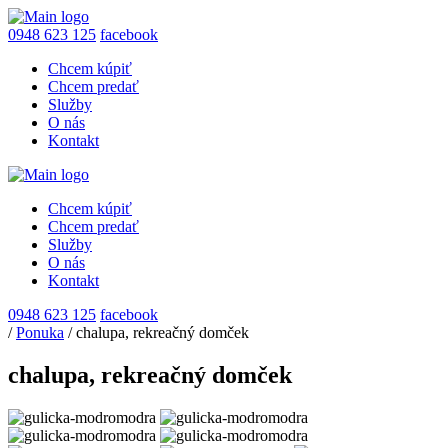
0948 623 125
facebook
Chcem kúpiť
Chcem predať
Služby
O nás
Kontakt
Chcem kúpiť
Chcem predať
Služby
O nás
Kontakt
0948 623 125
facebook
/
Ponuka
/
chalupa, rekreačný domček
chalupa, rekreačný domček