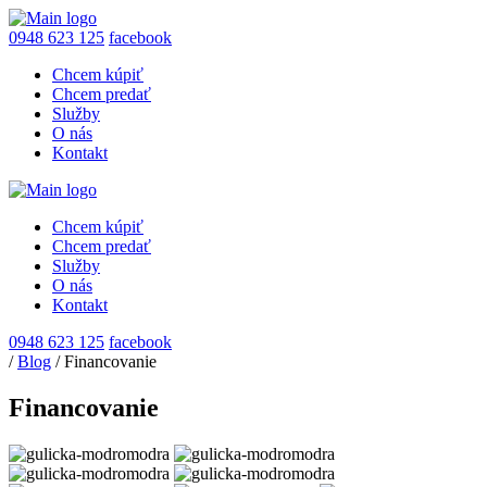
0948 623 125
facebook
Chcem kúpiť
Chcem predať
Služby
O nás
Kontakt
Chcem kúpiť
Chcem predať
Služby
O nás
Kontakt
0948 623 125
facebook
/
Blog
/
Financovanie
Financovanie