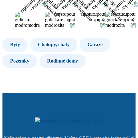
Byty
Chalupy, chaty
Garáže
Pozemky
Rodinné domy