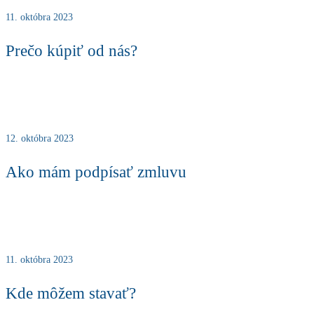
11. októbra 2023
Prečo kúpiť od nás?
12. októbra 2023
Ako mám podpísať zmluvu
11. októbra 2023
Kde môžem stavať?