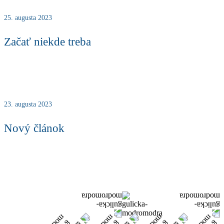
25. augusta 2023
Začať niekde treba
23. augusta 2023
Nový článok