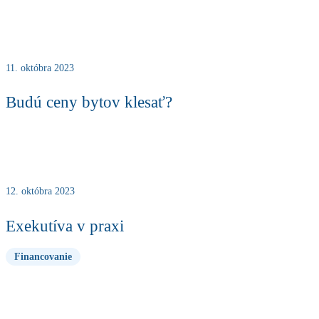
11. októbra 2023
Budú ceny bytov klesať?
12. októbra 2023
Exekutíva v praxi
Financovanie