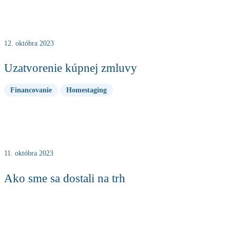
12. októbra 2023
Uzatvorenie kúpnej zmluvy
Financovanie
Homestaging
11. októbra 2023
Ako sme sa dostali na trh