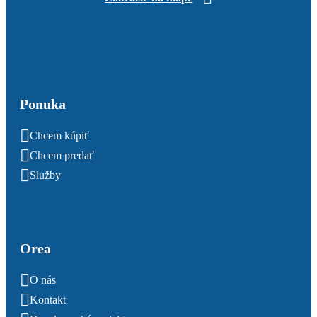
Ponuka
Chcem kúpiť
Chcem predať
Služby
Orea
O nás
Kontakt