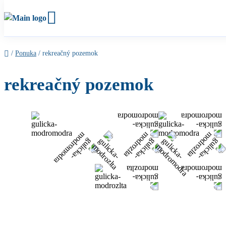
/
Ponuka
/
rekreačný pozemok
rekreačný pozemok