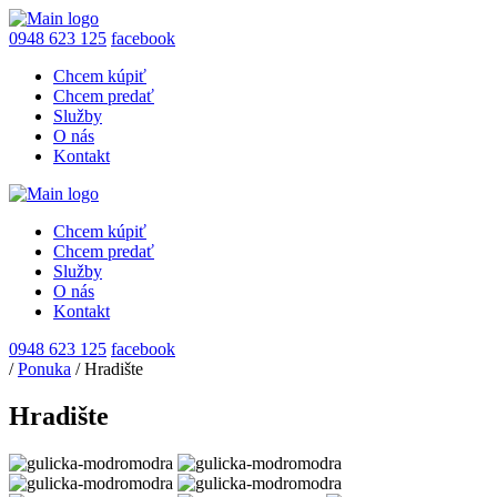
0948 623 125
facebook
Chcem kúpiť
Chcem predať
Služby
O nás
Kontakt
Chcem kúpiť
Chcem predať
Služby
O nás
Kontakt
0948 623 125
facebook
/
Ponuka
/
Hradište
Hradište