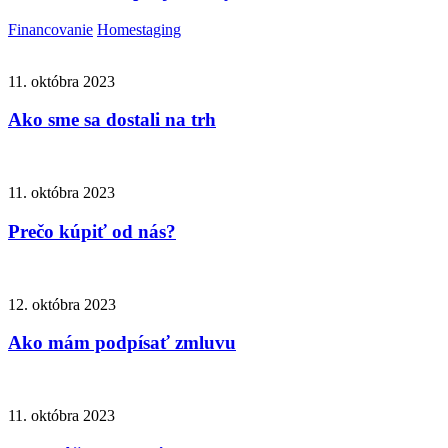
Financovanie
Homestaging
11. októbra 2023
Ako sme sa dostali na trh
11. októbra 2023
Prečo kúpiť od nás?
12. októbra 2023
Ako mám podpísať zmluvu
11. októbra 2023