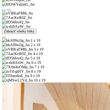
Zobraziť všetky fotky
1 z 19
2 z 19
3 z 19
4 z 19
5 z 19
6 z 19
7 z 19
8 z 19
9 z 19
10 z 19