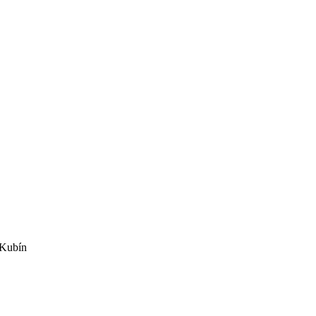
 Kubín