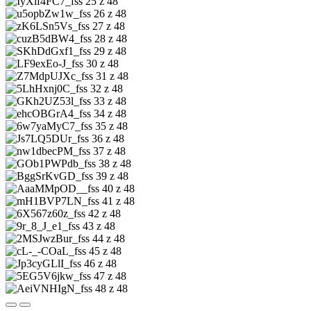
25 z 48
26 z 48
27 z 48
28 z 48
29 z 48
30 z 48
31 z 48
32 z 48
33 z 48
34 z 48
35 z 48
36 z 48
37 z 48
38 z 48
39 z 48
40 z 48
41 z 48
42 z 48
43 z 48
44 z 48
45 z 48
46 z 48
47 z 48
48 z 48