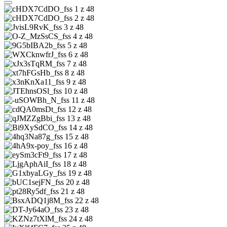
1 z 48
2 z 48
3 z 48
4 z 48
5 z 48
6 z 48
7 z 48
8 z 48
9 z 48
10 z 48
11 z 48
12 z 48
13 z 48
14 z 48
15 z 48
16 z 48
17 z 48
18 z 48
19 z 48
20 z 48
21 z 48
22 z 48
23 z 48
24 z 48