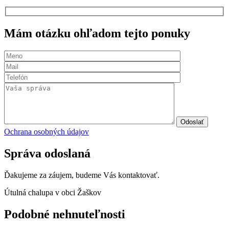
Mám otázku ohľadom tejto ponuky
Odoslať
Ochrana osobných údajov
Správa odoslaná
Ďakujeme za záujem, budeme Vás kontaktovať.
Útulná chalupa v obci Žaškov
Podobné nehnuteľnosti